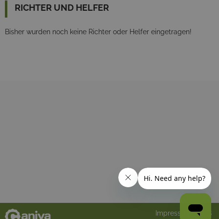
RICHTER UND HELFER
Bisher wurden noch keine Richter oder Helfer eingetragen!
Impressum
AGB