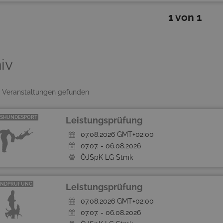
1 von 1
iv
 Veranstaltungen gefunden
SHUNDESPORT
Leistungsprüfung
07.08.2026 GMT+02:00
07.07. - 06.08.2026
ÖJSpK LG Stmk
UNDPRÜFUNG
Leistungsprüfung
07.08.2026 GMT+02:00
07.07. - 06.08.2026