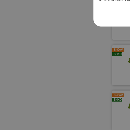
SHOW
SHOW
SHKD
SHOW
SHKD