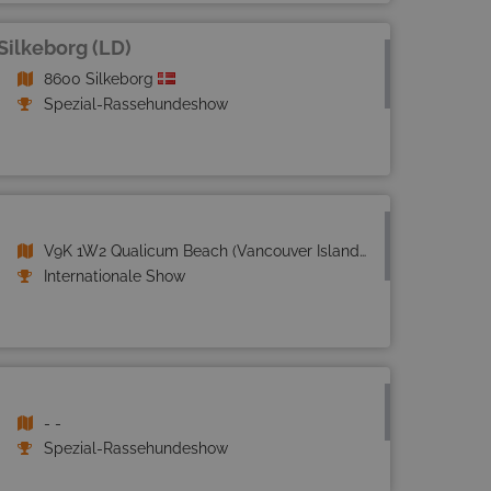
Silkeborg (LD)
8600 Silkeborg
Spezial-Rassehundeshow
V9K 1W2 Qualicum Beach (Vancouver Island)
Internationale Show
- -
Spezial-Rassehundeshow