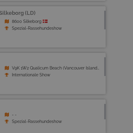
Silkeborg (LD)
8600 Silkeborg
Spezial-Rassehundeshow
V9K 1W2 Qualicum Beach (Vancouver Island)
Internationale Show
- -
Spezial-Rassehundeshow