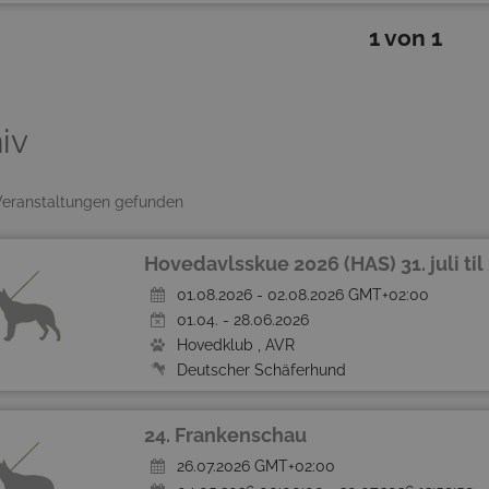
1 von 1
iv
eranstaltungen gefunden
Hovedavlsskue 2026 (HAS) 31. juli til
01.08.2026 - 02.08.2026 GMT+02:00
01.04. - 28.06.2026
Hovedklub , AVR
Deutscher Schäferhund
24. Frankenschau
26.07.2026 GMT+02:00