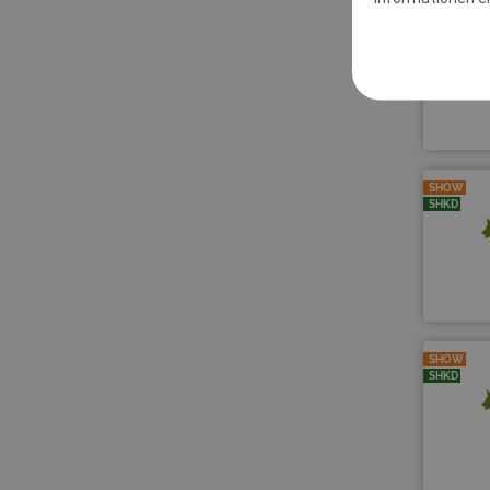
SHOW
SHOW
SHKD
SHOW
SHKD