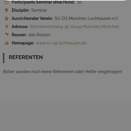
Participants Seminar ohne Hund:
10
Disziplin:
Seminar
Ausrichtender Verein:
SV OG München-Lochhausen e.V.
Adresse:
Rohrdommelweg 36, 81249 München München
Rassen:
alle Rassen
Homepage:
www.sv-og-lochhausen.de
REFERENTEN
Bisher wurden noch keine Referenten oder Helfer eingetragen!