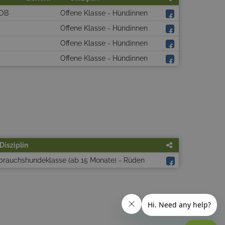
BOB
Offene Klasse - Hündinnen
Offene Klasse - Hündinnen
Offene Klasse - Hündinnen
Offene Klasse - Hündinnen
Disziplin
brauchshundeklasse (ab 15 Monate) - Rüden