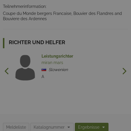
Teilnehmerinformation:
Coupe du Monde bergers Francaise, Bouvier des Flandres and
Bouviere des Ardennes
RICHTER UND HELFER
Leistungsrichter
miran mars
Slowenien
A
Meldeliste
Katalognummer
Ergebnisse