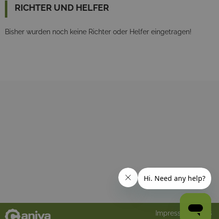
RICHTER UND HELFER
Bisher wurden noch keine Richter oder Helfer eingetragen!
Impressum
AGB