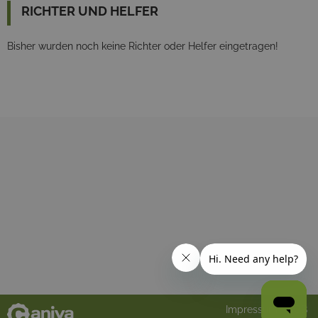
RICHTER UND HELFER
Bisher wurden noch keine Richter oder Helfer eingetragen!
Impressum
AGB